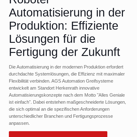
Automatisierung in der
Produktion: Effiziente
Lösungen für die
Fertigung der Zukunft
Die Automatisierung in der modernen Produktion erfordert
durchdachte Systemlösungen, die Effizienz mit maximaler
Flexibilität verbinden. AGS Automation Greifsysteme
entwickelt am Standort Herkenrath innovative
Automatisierungskonzepte nach dem Motto "Alles Geniale
ist einfach". Dabei entstehen maßgeschneiderte Lösungen,
die sich optimal an die spezifischen Anforderungen
unterschiedlicher Branchen und Fertigungsprozesse
anpassen.