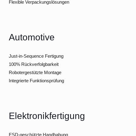
Flexible Verpackungslösungen
Automotive
Just-in-Sequence Fertigung
100% Rückverfolgbarkeit
Robotergestützte Montage
Integrierte Funktionsprüfung
Elektronikfertigung
ESD-geschützte Handhabung