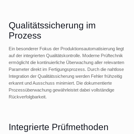
Qualitätssicherung im
Prozess
Ein besonderer Fokus der Produktionsautomatisierung liegt
auf der integrierten Qualitätskontrolle. Moderne Prüftechnik
ermöglicht die kontinuierliche Überwachung aller relevanten
Parameter direkt im Fertigungsprozess. Durch die nahtlose
Integration der Qualitätssicherung werden Fehler frühzeitig
erkannt und Ausschuss minimiert. Die dokumentierte
Prozessüberwachung gewährleistet dabei vollständige
Rückverfolgbarkeit.
Integrierte Prüfmethoden