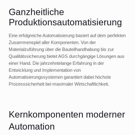
Ganzheitliche
Produktionsautomatisierung
Eine erfolgreiche Automatisierung basiert auf dem perfekten
Zusammenspiel aller Komponenten. Von der
Materialzuführung über die Bauteilhandhabung bis zur
Qualitätssicherung bietet AGS durchgängige Lösungen aus
einer Hand. Die jahrzehntelange Erfahrung in der
Entwicklung und Implementation von
Automatisierungssystemen garantiert dabei höchste
Prozesssicherheit bei maximaler Wirtschaftlichkeit.
Kernkomponenten moderner
Automation