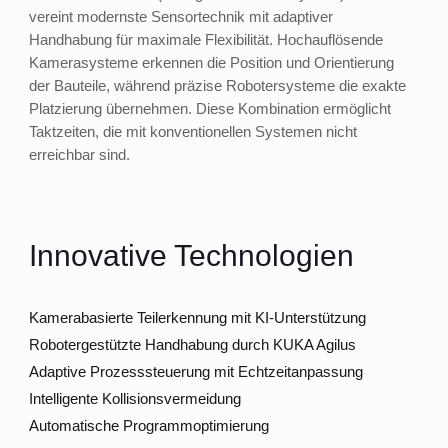
vereint modernste Sensortechnik mit adaptiver
Handhabung für maximale Flexibilität. Hochauflösende
Kamerasysteme erkennen die Position und Orientierung
der Bauteile, während präzise Robotersysteme die exakte
Platzierung übernehmen. Diese Kombination ermöglicht
Taktzeiten, die mit konventionellen Systemen nicht
erreichbar sind.
Innovative Technologien
Kamerabasierte Teilerkennung mit KI-Unterstützung
Robotergestützte Handhabung durch KUKA Agilus
Adaptive Prozesssteuerung mit Echtzeitanpassung
Intelligente Kollisionsvermeidung
Automatische Programmoptimierung