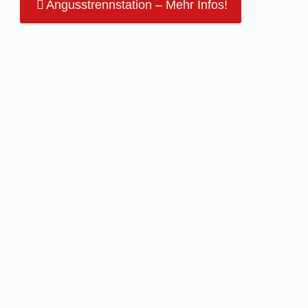
Angusstrennstation – Mehr Infos!