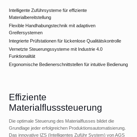
Intelligente Zuführsysteme für effiziente
Materialbereitstellung
Flexible Handhabungstechnik mit adaptiven
Greifersystemen
Integrierte Prüfstationen für lückenlose Qualitätskontrolle
Vernetzte Steuerungssysteme mit Industrie 4.0
Funktionalität
Ergonomische Bedienerschnittstellen für intuitive Bedienung
Effiziente
Materialflusssteuerung
Die optimale Steuerung des Materialflusses bildet die
Grundlage jeder erfolgreichen Produktionsautomatisierung.
Das innovative IZS (Intelligentes Zuführ System) von AGS