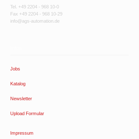
Tel. +49 2204 - 968 10-0
Fax +49 2204 - 968 10-29
info@ags-automation.de
Infos
Jobs
Katalog
Newsletter
Upload Formular
Impressum