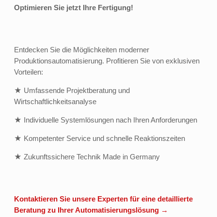
Optimieren Sie jetzt Ihre Fertigung!
Entdecken Sie die Möglichkeiten moderner
Produktionsautomatisierung. Profitieren Sie von exklusiven
Vorteilen:
★ Umfassende Projektberatung und
Wirtschaftlichkeitsanalyse
★ Individuelle Systemlösungen nach Ihren Anforderungen
★ Kompetenter Service und schnelle Reaktionszeiten
★ Zukunftssichere Technik Made in Germany
Kontaktieren Sie unsere Experten für eine detaillierte
Beratung zu Ihrer Automatisierungslösung →