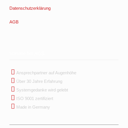
Datenschutzerklärung
AGB
Vorteile bei AGS
Ansprechpartner auf Augenhöhe
Über 30 Jahre Erfahrung
Systemgedanke wird gelebt
ISO 9001 zertifiziert
Made in Germany