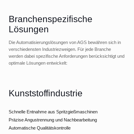
Branchenspezifische
Lösungen
Die Automatisierungslösungen von AGS bewähren sich in
verschiedensten Industriezweigen. Für jede Branche
werden dabei spezifische Anforderungen berücksichtigt und
optimale Lösungen entwickelt:
Kunststoffindustrie
Schnelle Entnahme aus Spritzgießmaschinen
Präzise Angustrennung und Nachbearbeitung
Automatische Qualitätskontrolle