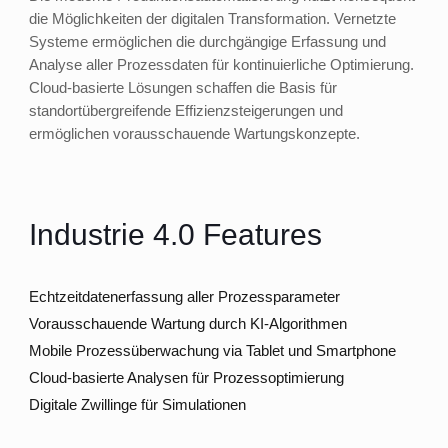
die Möglichkeiten der digitalen Transformation. Vernetzte
Systeme ermöglichen die durchgängige Erfassung und
Analyse aller Prozessdaten für kontinuierliche Optimierung.
Cloud-basierte Lösungen schaffen die Basis für
standortübergreifende Effizienzsteigerungen und
ermöglichen vorausschauende Wartungskonzepte.
Industrie 4.0 Features
Echtzeitdatenerfassung aller Prozessparameter
Vorausschauende Wartung durch KI-Algorithmen
Mobile Prozessüberwachung via Tablet und Smartphone
Cloud-basierte Analysen für Prozessoptimierung
Digitale Zwillinge für Simulationen