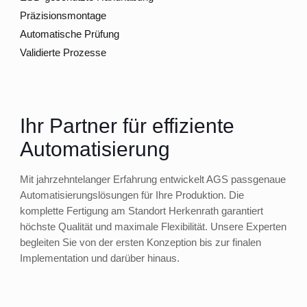
Präzisionsmontage
Automatische Prüfung
Validierte Prozesse
Ihr Partner für effiziente
Automatisierung
Mit jahrzehntelanger Erfahrung entwickelt AGS passgenaue
Automatisierungslösungen für Ihre Produktion. Die
komplette Fertigung am Standort Herkenrath garantiert
höchste Qualität und maximale Flexibilität. Unsere Experten
begleiten Sie von der ersten Konzeption bis zur finalen
Implementation und darüber hinaus.