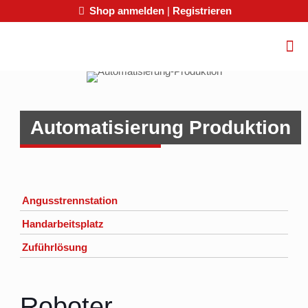
Shop anmelden
|
Registrieren
Automatisierung Produktion
Angusstrennstation
Handarbeitsplatz
Zuführlösung
Roboter