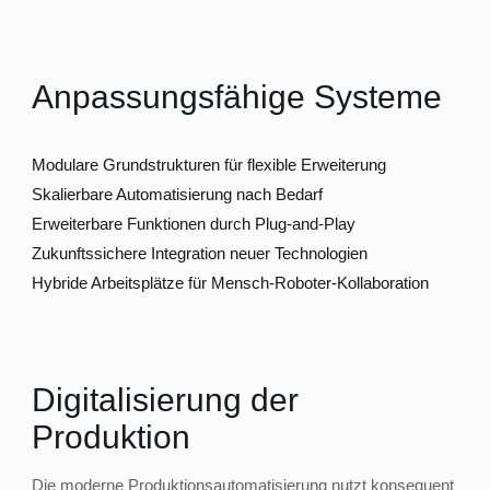
Anpassungsfähige Systeme
Modulare Grundstrukturen für flexible Erweiterung
Skalierbare Automatisierung nach Bedarf
Erweiterbare Funktionen durch Plug-and-Play
Zukunftssichere Integration neuer Technologien
Hybride Arbeitsplätze für Mensch-Roboter-Kollaboration
Digitalisierung der
Produktion
Die moderne Produktionsautomatisierung nutzt konsequent