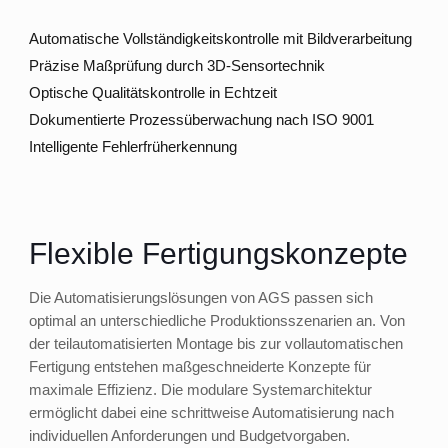
Automatische Vollständigkeitskontrolle mit Bildverarbeitung
Präzise Maßprüfung durch 3D-Sensortechnik
Optische Qualitätskontrolle in Echtzeit
Dokumentierte Prozessüberwachung nach ISO 9001
Intelligente Fehlerfrüherkennung
Flexible Fertigungskonzepte
Die Automatisierungslösungen von AGS passen sich
optimal an unterschiedliche Produktionsszenarien an. Von
der teilautomatisierten Montage bis zur vollautomatischen
Fertigung entstehen maßgeschneiderte Konzepte für
maximale Effizienz. Die modulare Systemarchitektur
ermöglicht dabei eine schrittweise Automatisierung nach
individuellen Anforderungen und Budgetvorgaben.