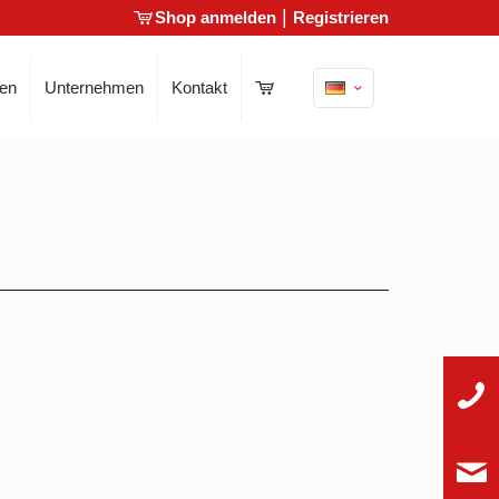
|
Shop anmelden
Registrieren
gen
Unternehmen
Kontakt