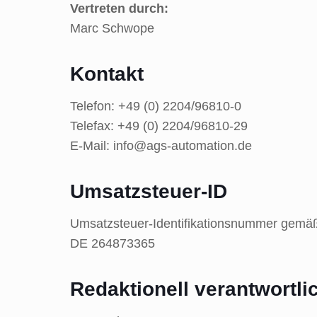
Vertreten durch:
Marc Schwope
Kontakt
Telefon: +49 (0) 2204/96810-0
Telefax: +49 (0) 2204/96810-29
E-Mail: info@ags-automation.de
Umsatzsteuer-ID
Umsatzsteuer-Identifikationsnummer gemäß
DE 264873365
Redaktionell verantwortli