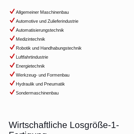
Allgemeiner Maschinenbau
Automotive und Zulieferindustrie
Automatisierungstechnik
Medizintechnik
Robotik und Handhabungstechnik
Luftfahrtindustrie
Energietechnik
Werkzeug- und Formenbau
Hydraulik und Pneumatik
Sondermaschinenbau
Wirtschaftliche Losgröße-1-