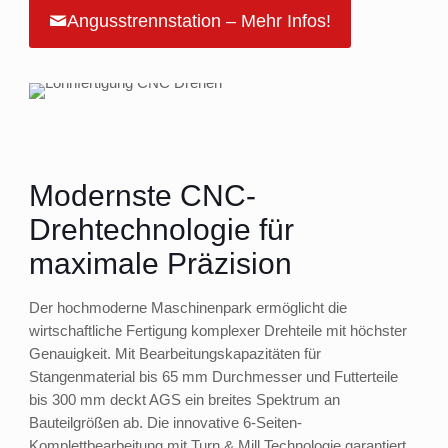
Angusstrennstation – Mehr Infos!
Modernste CNC-
Drehtechnologie für
maximale Präzision
Der hochmoderne Maschinenpark ermöglicht die
wirtschaftliche Fertigung komplexer Drehteile mit höchster
Genauigkeit. Mit Bearbeitungskapazitäten für
Stangenmaterial bis 65 mm Durchmesser und Futterteile
bis 300 mm deckt AGS ein breites Spektrum an
Bauteilgrößen ab. Die innovative 6-Seiten-
Komplettbearbeitung mit Turn & Mill Technologie garantiert