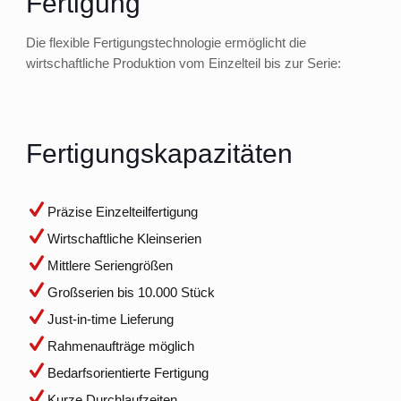
Fertigung
Die flexible Fertigungstechnologie ermöglicht die
wirtschaftliche Produktion vom Einzelteil bis zur Serie:
Fertigungskapazitäten
Präzise Einzelteilfertigung
Wirtschaftliche Kleinserien
Mittlere Seriengrößen
Großserien bis 10.000 Stück
Just-in-time Lieferung
Rahmenaufträge möglich
Bedarfsorientierte Fertigung
Kurze Durchlaufzeiten