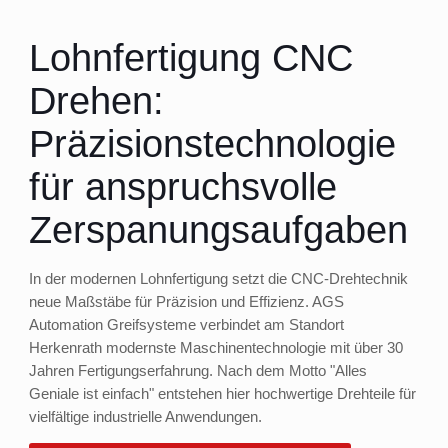
Lohnfertigung CNC
Drehen:
Präzisionstechnologie
für anspruchsvolle
Zerspanungsaufgaben
In der modernen Lohnfertigung setzt die CNC-Drehtechnik
neue Maßstäbe für Präzision und Effizienz. AGS
Automation Greifsysteme verbindet am Standort
Herkenrath modernste Maschinentechnologie mit über 30
Jahren Fertigungserfahrung. Nach dem Motto "Alles
Geniale ist einfach" entstehen hier hochwertige Drehteile für
vielfältige industrielle Anwendungen.