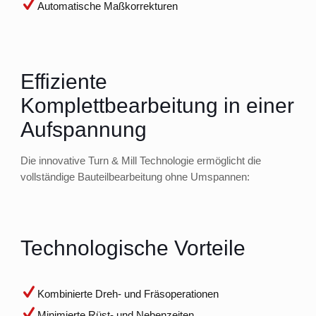
Automatische Maßkorrekturen
Effiziente
Komplettbearbeitung in einer
Aufspannung
Die innovative Turn & Mill Technologie ermöglicht die
vollständige Bauteilbearbeitung ohne Umspannen:
Technologische Vorteile
Kombinierte Dreh- und Fräsoperationen
Minimierte Rüst- und Nebenzeiten