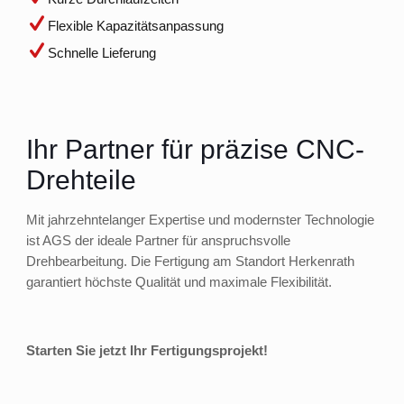
Flexible Kapazitätsanpassung
Schnelle Lieferung
Ihr Partner für präzise CNC-
Drehteile
Mit jahrzehntelanger Expertise und modernster Technologie
ist AGS der ideale Partner für anspruchsvolle
Drehbearbeitung. Die Fertigung am Standort Herkenrath
garantiert höchste Qualität und maximale Flexibilität.
Starten Sie jetzt Ihr Fertigungsprojekt!