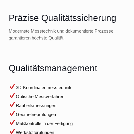
Präzise Qualitätssicherung
Modernste Messtechnik und dokumentierte Prozesse
garantieren höchste Qualität:
Qualitätsmanagement
3D-Koordinatenmesstechnik
Optische Messverfahren
Rauheitsmessungen
Geometrieprüfungen
Maßkontrolle in der Fertigung
Werkstoffprüfungen