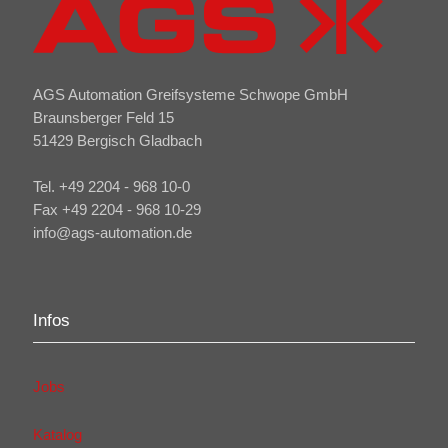
AGS Automation Greifsysteme Schwope GmbH
Braunsberger Feld 15
51429 Bergisch Gladbach
Tel. +49 2204 - 968 10-0
Fax +49 2204 - 968 10-29
info@ags-automation.de
Infos
Jobs
Katalog