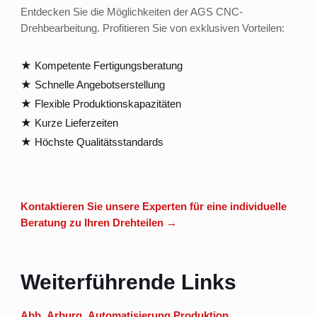
Entdecken Sie die Möglichkeiten der AGS CNC-
Drehbearbeitung. Profitieren Sie von exklusiven Vorteilen:
★ Kompetente Fertigungsberatung
★ Schnelle Angebotserstellung
★ Flexible Produktionskapazitäten
★ Kurze Lieferzeiten
★ Höchste Qualitätsstandards
Kontaktieren Sie unsere Experten für eine individuelle
Beratung zu Ihren Drehteilen →
Weiterführende Links
Abb
,
Arburg
,
Automatisierung Produktion
,