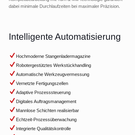
dabei minimale Durchlaufzeiten bei maximaler Präzision.
Intelligente Automatisierung
Hochmoderne Stangenladermagazine
Robotergestütztes Werkstückhandling
Automatische Werkzeugvermessung
Vernetzte Fertigungszellen
Adaptive Prozesssteuerung
Digitales Auftragsmanagement
Mannlose Schichten realisierbar
Echtzeit-Prozessüberwachung
Integrierte Qualitätskontrolle