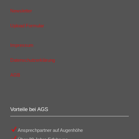
Newsletter
Upload Formular
Impressum
Datenschutzerklärung
AGB
Vorteile bei AGS
Ansprechpartner auf Augenhöhe