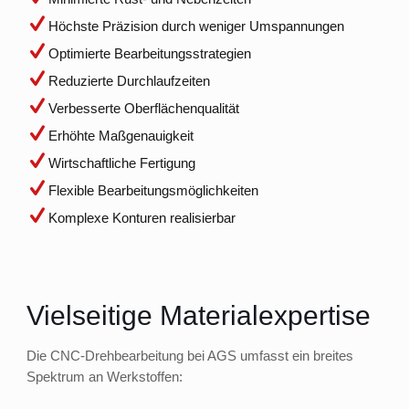
Höchste Präzision durch weniger Umspannungen
Optimierte Bearbeitungsstrategien
Reduzierte Durchlaufzeiten
Verbesserte Oberflächenqualität
Erhöhte Maßgenauigkeit
Wirtschaftliche Fertigung
Flexible Bearbeitungsmöglichkeiten
Komplexe Konturen realisierbar
Vielseitige Materialexpertise
Die CNC-Drehbearbeitung bei AGS umfasst ein breites
Spektrum an Werkstoffen: