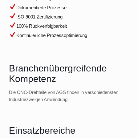
Dokumentierte Prozesse
ISO 9001 Zertifizierung
100% Rückverfolgbarkeit
Kontinuierliche Prozessoptimierung
Branchenübergreifende
Kompetenz
Die CNC-Drehteile von AGS finden in verschiedensten
Industriezweigen Anwendung:
Einsatzbereiche