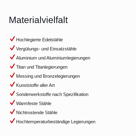
Materialvielfalt
Hochlegierte Edelstähle
Vergütungs- und Einsatzstähle
Aluminium und Aluminiumlegierungen
Titan und Titanlegierungen
Messing und Bronzelegierungen
Kunststoffe aller Art
Sonderwerkstoffe nach Spezifikation
Warmfeste Stähle
Nichtrostende Stähle
Hochtemperaturbeständige Legierungen