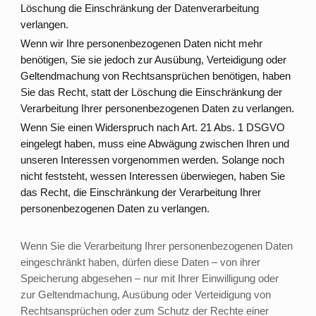
Löschung die Einschränkung der Datenverarbeitung
verlangen.
Wenn wir Ihre personenbezogenen Daten nicht mehr
benötigen, Sie sie jedoch zur Ausübung, Verteidigung oder
Geltendmachung von Rechtsansprüchen benötigen, haben
Sie das Recht, statt der Löschung die Einschränkung der
Verarbeitung Ihrer personenbezogenen Daten zu verlangen.
Wenn Sie einen Widerspruch nach Art. 21 Abs. 1 DSGVO
eingelegt haben, muss eine Abwägung zwischen Ihren und
unseren Interessen vorgenommen werden. Solange noch
nicht feststeht, wessen Interessen überwiegen, haben Sie
das Recht, die Einschränkung der Verarbeitung Ihrer
personenbezogenen Daten zu verlangen.
Wenn Sie die Verarbeitung Ihrer personenbezogenen Daten
eingeschränkt haben, dürfen diese Daten – von ihrer
Speicherung abgesehen – nur mit Ihrer Einwilligung oder
zur Geltendmachung, Ausübung oder Verteidigung von
Rechtsansprüchen oder zum Schutz der Rechte einer