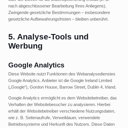
nach abgeschlossener Bearbeitung Ihres Anliegens).
Zwingende gesetzliche Bestimmungen – insbesondere
gesetzliche Aufbewahrungsfristen – bleiben unberührt.
5. Analyse-Tools und
Werbung
Google Analytics
Diese Website nutzt Funktionen des Webanalysedienstes
Google Analytics. Anbieter ist die Google Ireland Limited
(„Google“), Gordon House, Barrow Street, Dublin 4, Irland.
Google Analytics ermöglicht es dem Websitebetreiber, das
Verhalten der Websitebesucher zu analysieren. Hierbei
erhält der Websitebetreiber verschiedene Nutzungsdaten,
wie z. B. Seitenaufrufe, Verweildauer, verwendete
Betriebssysteme und Herkunft des Nutzers. Diese Daten