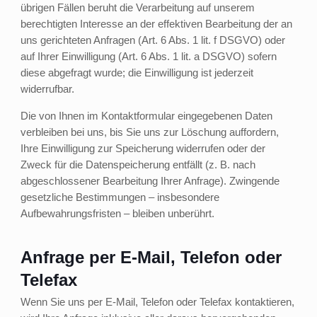
übrigen Fällen beruht die Verarbeitung auf unserem
berechtigten Interesse an der effektiven Bearbeitung der an
uns gerichteten Anfragen (Art. 6 Abs. 1 lit. f DSGVO) oder
auf Ihrer Einwilligung (Art. 6 Abs. 1 lit. a DSGVO) sofern
diese abgefragt wurde; die Einwilligung ist jederzeit
widerrufbar.
Die von Ihnen im Kontaktformular eingegebenen Daten
verbleiben bei uns, bis Sie uns zur Löschung auffordern,
Ihre Einwilligung zur Speicherung widerrufen oder der
Zweck für die Datenspeicherung entfällt (z. B. nach
abgeschlossener Bearbeitung Ihrer Anfrage). Zwingende
gesetzliche Bestimmungen – insbesondere
Aufbewahrungsfristen – bleiben unberührt.
Anfrage per E-Mail, Telefon oder
Telefax
Wenn Sie uns per E-Mail, Telefon oder Telefax kontaktieren,