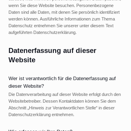
wenn Sie diese Website besuchen. Personenbezogene
Daten sind alle Daten, mit denen Sie persönlich identifiziert
werden können. Ausführliche Informationen zum Thema
Datenschutz entnehmen Sie unserer unter diesem Text
aufgeführten Datenschutzerklärung.
Datenerfassung auf dieser
Website
Wer ist verantwortlich für die Datenerfassung auf
dieser Website?
Die Datenverarbeitung auf dieser Website erfolgt durch den
Websitebetreiber. Dessen Kontaktdaten können Sie dem
Abschnitt „Hinweis zur Verantwortlichen Stelle“ in dieser
Datenschutzerklärung entnehmen.