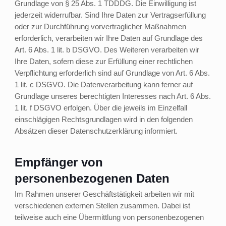
Grundlage von § 25 Abs. 1 TDDDG. Die Einwilligung ist
jederzeit widerrufbar. Sind Ihre Daten zur Vertragserfüllung
oder zur Durchführung vorvertraglicher Maßnahmen
erforderlich, verarbeiten wir Ihre Daten auf Grundlage des
Art. 6 Abs. 1 lit. b DSGVO. Des Weiteren verarbeiten wir
Ihre Daten, sofern diese zur Erfüllung einer rechtlichen
Verpflichtung erforderlich sind auf Grundlage von Art. 6 Abs.
1 lit. c DSGVO. Die Datenverarbeitung kann ferner auf
Grundlage unseres berechtigten Interesses nach Art. 6 Abs.
1 lit. f DSGVO erfolgen. Über die jeweils im Einzelfall
einschlägigen Rechtsgrundlagen wird in den folgenden
Absätzen dieser Datenschutzerklärung informiert.
Empfänger von
personenbezogenen Daten
Im Rahmen unserer Geschäftstätigkeit arbeiten wir mit
verschiedenen externen Stellen zusammen. Dabei ist
teilweise auch eine Übermittlung von personenbezogenen