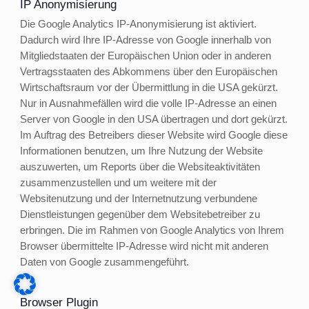
IP Anonymisierung
Die Google Analytics IP-Anonymisierung ist aktiviert.
Dadurch wird Ihre IP-Adresse von Google innerhalb von
Mitgliedstaaten der Europäischen Union oder in anderen
Vertragsstaaten des Abkommens über den Europäischen
Wirtschaftsraum vor der Übermittlung in die USA gekürzt.
Nur in Ausnahmefällen wird die volle IP-Adresse an einen
Server von Google in den USA übertragen und dort gekürzt.
Im Auftrag des Betreibers dieser Website wird Google diese
Informationen benutzen, um Ihre Nutzung der Website
auszuwerten, um Reports über die Websiteaktivitäten
zusammenzustellen und um weitere mit der
Websitenutzung und der Internetnutzung verbundene
Dienstleistungen gegenüber dem Websitebetreiber zu
erbringen. Die im Rahmen von Google Analytics von Ihrem
Browser übermittelte IP-Adresse wird nicht mit anderen
Daten von Google zusammengeführt.
Browser Plugin