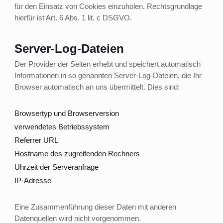
für den Einsatz von Cookies einzuholen. Rechtsgrundlage
hierfür ist Art. 6 Abs. 1 lit. c DSGVO.
Server-Log-Dateien
Der Provider der Seiten erhebt und speichert automatisch
Informationen in so genannten Server-Log-Dateien, die Ihr
Browser automatisch an uns übermittelt. Dies sind:
Browsertyp und Browserversion
verwendetes Betriebssystem
Referrer URL
Hostname des zugreifenden Rechners
Uhrzeit der Serveranfrage
IP-Adresse
Eine Zusammenführung dieser Daten mit anderen
Datenquellen wird nicht vorgenommen.