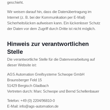
geschieht.
Wir weisen darauf hin, dass die Datenübertragung im
Internet (z. B. bei der Kommunikation per E-Mail)
Sicherheitslücken aufweisen kann. Ein lückenloser Schutz
der Daten vor dem Zugriff durch Dritte ist nicht möglich.
Hinweis zur verantwortlichen
Stelle
Die verantwortliche Stelle für die Datenverarbeitung auf
dieser Website ist:
AGS Automation Greifsysteme Schwope GmbH
Braunsberger Feld 15
51429 Bergisch Gladbach
Vertreten durch: Marc Schwope und Bernd Schellenbauer
Telefon: +49 (0) 2204/96810-0
E-Mail: info@ags-automation.de