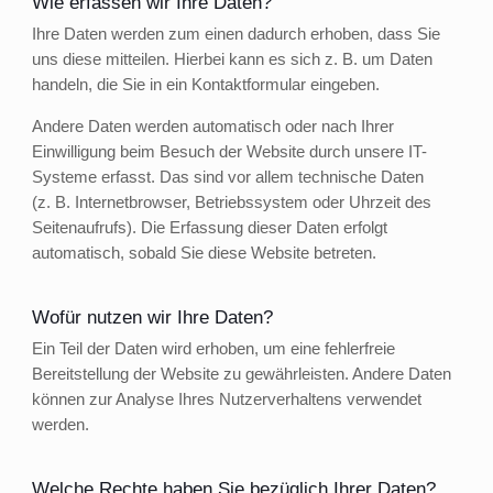
Wie erfassen wir Ihre Daten?
Ihre Daten werden zum einen dadurch erhoben, dass Sie
uns diese mitteilen. Hierbei kann es sich z. B. um Daten
handeln, die Sie in ein Kontaktformular eingeben.
Andere Daten werden automatisch oder nach Ihrer
Einwilligung beim Besuch der Website durch unsere IT-
Systeme erfasst. Das sind vor allem technische Daten
(z. B. Internetbrowser, Betriebssystem oder Uhrzeit des
Seitenaufrufs). Die Erfassung dieser Daten erfolgt
automatisch, sobald Sie diese Website betreten.
Wofür nutzen wir Ihre Daten?
Ein Teil der Daten wird erhoben, um eine fehlerfreie
Bereitstellung der Website zu gewährleisten. Andere Daten
können zur Analyse Ihres Nutzerverhaltens verwendet
werden.
Welche Rechte haben Sie bezüglich Ihrer Daten?