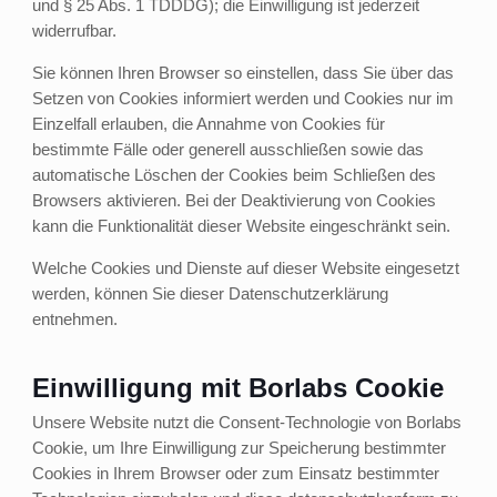
und § 25 Abs. 1 TDDDG); die Einwilligung ist jederzeit
widerrufbar.
Sie können Ihren Browser so einstellen, dass Sie über das
Setzen von Cookies informiert werden und Cookies nur im
Einzelfall erlauben, die Annahme von Cookies für
bestimmte Fälle oder generell ausschließen sowie das
automatische Löschen der Cookies beim Schließen des
Browsers aktivieren. Bei der Deaktivierung von Cookies
kann die Funktionalität dieser Website eingeschränkt sein.
Welche Cookies und Dienste auf dieser Website eingesetzt
werden, können Sie dieser Datenschutzerklärung
entnehmen.
Einwilligung mit Borlabs Cookie
Unsere Website nutzt die Consent-Technologie von Borlabs
Cookie, um Ihre Einwilligung zur Speicherung bestimmter
Cookies in Ihrem Browser oder zum Einsatz bestimmter