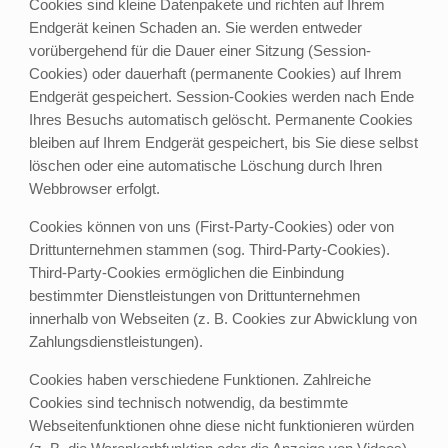
Cookies sind kleine Datenpakete und richten auf Ihrem
Endgerät keinen Schaden an. Sie werden entweder
vorübergehend für die Dauer einer Sitzung (Session-
Cookies) oder dauerhaft (permanente Cookies) auf Ihrem
Endgerät gespeichert. Session-Cookies werden nach Ende
Ihres Besuchs automatisch gelöscht. Permanente Cookies
bleiben auf Ihrem Endgerät gespeichert, bis Sie diese selbst
löschen oder eine automatische Löschung durch Ihren
Webbrowser erfolgt.
Cookies können von uns (First-Party-Cookies) oder von
Drittunternehmen stammen (sog. Third-Party-Cookies).
Third-Party-Cookies ermöglichen die Einbindung
bestimmter Dienstleistungen von Drittunternehmen
innerhalb von Webseiten (z. B. Cookies zur Abwicklung von
Zahlungsdienstleistungen).
Cookies haben verschiedene Funktionen. Zahlreiche
Cookies sind technisch notwendig, da bestimmte
Webseitenfunktionen ohne diese nicht funktionieren würden