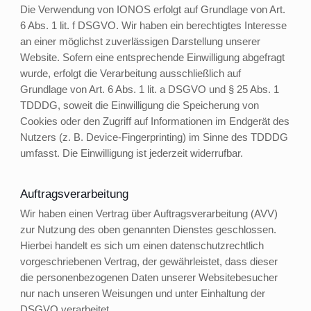
Die Verwendung von IONOS erfolgt auf Grundlage von Art.
6 Abs. 1 lit. f DSGVO. Wir haben ein berechtigtes Interesse
an einer möglichst zuverlässigen Darstellung unserer
Website. Sofern eine entsprechende Einwilligung abgefragt
wurde, erfolgt die Verarbeitung ausschließlich auf
Grundlage von Art. 6 Abs. 1 lit. a DSGVO und § 25 Abs. 1
TDDDG, soweit die Einwilligung die Speicherung von
Cookies oder den Zugriff auf Informationen im Endgerät des
Nutzers (z. B. Device-Fingerprinting) im Sinne des TDDDG
umfasst. Die Einwilligung ist jederzeit widerrufbar.
Auftragsverarbeitung
Wir haben einen Vertrag über Auftragsverarbeitung (AVV)
zur Nutzung des oben genannten Dienstes geschlossen.
Hierbei handelt es sich um einen datenschutzrechtlich
vorgeschriebenen Vertrag, der gewährleistet, dass dieser
die personenbezogenen Daten unserer Websitebesucher
nur nach unseren Weisungen und unter Einhaltung der
DSGVO verarbeitet.