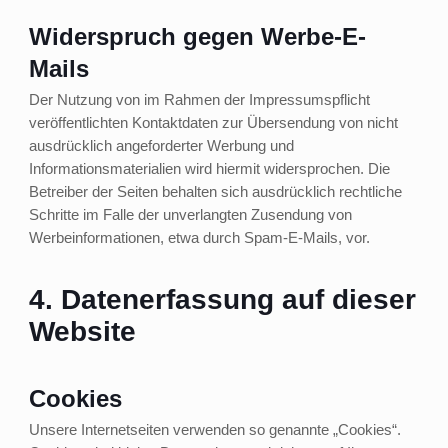
Widerspruch gegen Werbe-E-
Mails
Der Nutzung von im Rahmen der Impressumspflicht
veröffentlichten Kontaktdaten zur Übersendung von nicht
ausdrücklich angeforderter Werbung und
Informationsmaterialien wird hiermit widersprochen. Die
Betreiber der Seiten behalten sich ausdrücklich rechtliche
Schritte im Falle der unverlangten Zusendung von
Werbeinformationen, etwa durch Spam-E-Mails, vor.
4. Datenerfassung auf dieser
Website
Cookies
Unsere Internetseiten verwenden so genannte „Cookies“.