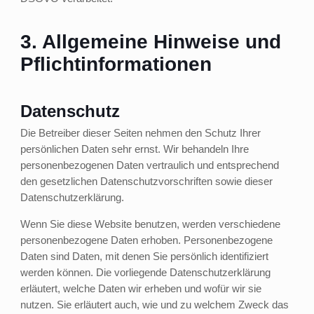
3. Allgemeine Hinweise und
Pflicht­informationen
Datenschutz
Die Betreiber dieser Seiten nehmen den Schutz Ihrer
persönlichen Daten sehr ernst. Wir behandeln Ihre
personenbezogenen Daten vertraulich und entsprechend
den gesetzlichen Datenschutzvorschriften sowie dieser
Datenschutzerklärung.
Wenn Sie diese Website benutzen, werden verschiedene
personenbezogene Daten erhoben. Personenbezogene
Daten sind Daten, mit denen Sie persönlich identifiziert
werden können. Die vorliegende Datenschutzerklärung
erläutert, welche Daten wir erheben und wofür wir sie
nutzen. Sie erläutert auch, wie und zu welchem Zweck das