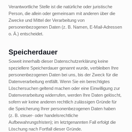
Verantwortliche Stelle ist die natürliche oder juristische
Person, die allein oder gemeinsam mit anderen über die
Zwecke und Mittel der Verarbeitung von
personenbezogenen Daten (z. B. Namen, E-Mail-Adressen
o. Ä.) entscheidet.
Speicherdauer
Soweit innerhalb dieser Datenschutzerklärung keine
speziellere Speicherdauer genannt wurde, verbleiben Ihre
personenbezogenen Daten bei uns, bis der Zweck für die
Datenverarbeitung entfällt. Wenn Sie ein berechtigtes
Löschersuchen geltend machen oder eine Einwilligung zur
Datenverarbeitung widerrufen, werden Ihre Daten gelöscht,
sofern wir keine anderen rechtlich zulässigen Gründe für
die Speicherung Ihrer personenbezogenen Daten haben
(z. B. steuer- oder handelsrechtliche
Aufbewahrungsfristen); im letztgenannten Fall erfolgt die
Löschung nach Fortfall dieser Gründe.