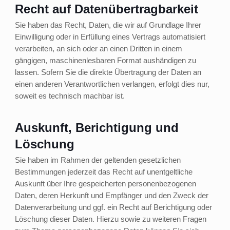
Recht auf Daten­übertrag­barkeit
Sie haben das Recht, Daten, die wir auf Grundlage Ihrer
Einwilligung oder in Erfüllung eines Vertrags automatisiert
verarbeiten, an sich oder an einen Dritten in einem
gängigen, maschinenlesbaren Format aushändigen zu
lassen. Sofern Sie die direkte Übertragung der Daten an
einen anderen Verantwortlichen verlangen, erfolgt dies nur,
soweit es technisch machbar ist.
Auskunft, Berichtigung und
Löschung
Sie haben im Rahmen der geltenden gesetzlichen
Bestimmungen jederzeit das Recht auf unentgeltliche
Auskunft über Ihre gespeicherten personenbezogenen
Daten, deren Herkunft und Empfänger und den Zweck der
Datenverarbeitung und ggf. ein Recht auf Berichtigung oder
Löschung dieser Daten. Hierzu sowie zu weiteren Fragen