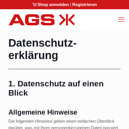
Shop anmelden
|
Registrieren
Datenschutz­
erklärung
1. Datenschutz auf einen
Blick
Allgemeine Hinweise
Die folgenden Hinweise geben einen einfachen Überblick
darüber, was mit Ihren personenbezogenen Daten passiert,