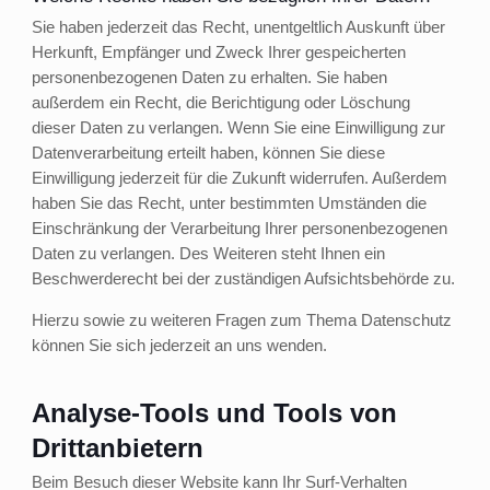
Sie haben jederzeit das Recht, unentgeltlich Auskunft über
Herkunft, Empfänger und Zweck Ihrer gespeicherten
personenbezogenen Daten zu erhalten. Sie haben
außerdem ein Recht, die Berichtigung oder Löschung
dieser Daten zu verlangen. Wenn Sie eine Einwilligung zur
Datenverarbeitung erteilt haben, können Sie diese
Einwilligung jederzeit für die Zukunft widerrufen. Außerdem
haben Sie das Recht, unter bestimmten Umständen die
Einschränkung der Verarbeitung Ihrer personenbezogenen
Daten zu verlangen. Des Weiteren steht Ihnen ein
Beschwerderecht bei der zuständigen Aufsichtsbehörde zu.
Hierzu sowie zu weiteren Fragen zum Thema Datenschutz
können Sie sich jederzeit an uns wenden.
Analyse-Tools und Tools von
Dritt­anbietern
Beim Besuch dieser Website kann Ihr Surf-Verhalten