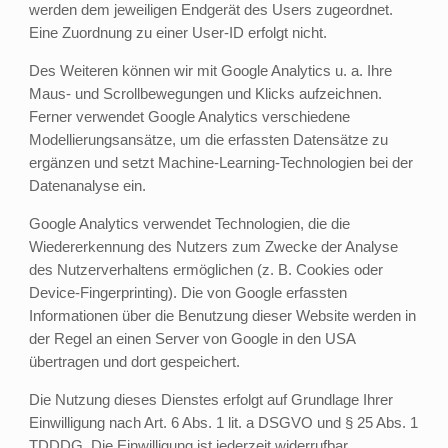
werden dem jeweiligen Endgerät des Users zugeordnet.
Eine Zuordnung zu einer User-ID erfolgt nicht.
Des Weiteren können wir mit Google Analytics u. a. Ihre
Maus- und Scrollbewegungen und Klicks aufzeichnen.
Ferner verwendet Google Analytics verschiedene
Modellierungsansätze, um die erfassten Datensätze zu
ergänzen und setzt Machine-Learning-Technologien bei der
Datenanalyse ein.
Google Analytics verwendet Technologien, die die
Wiedererkennung des Nutzers zum Zwecke der Analyse
des Nutzerverhaltens ermöglichen (z. B. Cookies oder
Device-Fingerprinting). Die von Google erfassten
Informationen über die Benutzung dieser Website werden in
der Regel an einen Server von Google in den USA
übertragen und dort gespeichert.
Die Nutzung dieses Dienstes erfolgt auf Grundlage Ihrer
Einwilligung nach Art. 6 Abs. 1 lit. a DSGVO und § 25 Abs. 1
TDDDG. Die Einwilligung ist jederzeit widerrufbar.