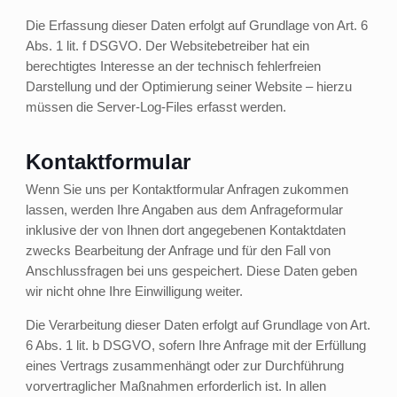
Die Erfassung dieser Daten erfolgt auf Grundlage von Art. 6
Abs. 1 lit. f DSGVO. Der Websitebetreiber hat ein
berechtigtes Interesse an der technisch fehlerfreien
Darstellung und der Optimierung seiner Website – hierzu
müssen die Server-Log-Files erfasst werden.
Kontaktformular
Wenn Sie uns per Kontaktformular Anfragen zukommen
lassen, werden Ihre Angaben aus dem Anfrageformular
inklusive der von Ihnen dort angegebenen Kontaktdaten
zwecks Bearbeitung der Anfrage und für den Fall von
Anschlussfragen bei uns gespeichert. Diese Daten geben
wir nicht ohne Ihre Einwilligung weiter.
Die Verarbeitung dieser Daten erfolgt auf Grundlage von Art.
6 Abs. 1 lit. b DSGVO, sofern Ihre Anfrage mit der Erfüllung
eines Vertrags zusammenhängt oder zur Durchführung
vorvertraglicher Maßnahmen erforderlich ist. In allen