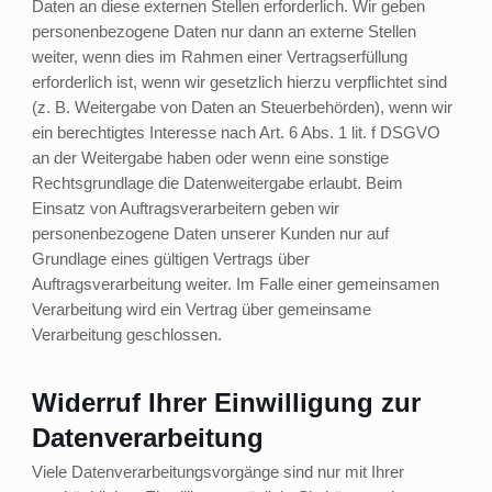
Daten an diese externen Stellen erforderlich. Wir geben
personenbezogene Daten nur dann an externe Stellen
weiter, wenn dies im Rahmen einer Vertragserfüllung
erforderlich ist, wenn wir gesetzlich hierzu verpflichtet sind
(z. B. Weitergabe von Daten an Steuerbehörden), wenn wir
ein berechtigtes Interesse nach Art. 6 Abs. 1 lit. f DSGVO
an der Weitergabe haben oder wenn eine sonstige
Rechtsgrundlage die Datenweitergabe erlaubt. Beim
Einsatz von Auftragsverarbeitern geben wir
personenbezogene Daten unserer Kunden nur auf
Grundlage eines gültigen Vertrags über
Auftragsverarbeitung weiter. Im Falle einer gemeinsamen
Verarbeitung wird ein Vertrag über gemeinsame
Verarbeitung geschlossen.
Widerruf Ihrer Einwilligung zur
Datenverarbeitung
Viele Datenverarbeitungsvorgänge sind nur mit Ihrer