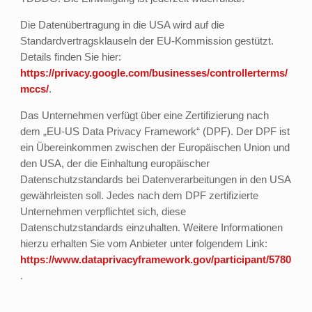
Die Datenübertragung in die USA wird auf die
Standardvertragsklauseln der EU-Kommission gestützt.
Details finden Sie hier:
https://privacy.google.com/businesses/controllerterms/
mccs/
.
Das Unternehmen verfügt über eine Zertifizierung nach
dem „EU-US Data Privacy Framework“ (DPF). Der DPF ist
ein Übereinkommen zwischen der Europäischen Union und
den USA, der die Einhaltung europäischer
Datenschutzstandards bei Datenverarbeitungen in den USA
gewährleisten soll. Jedes nach dem DPF zertifizierte
Unternehmen verpflichtet sich, diese
Datenschutzstandards einzuhalten. Weitere Informationen
hierzu erhalten Sie vom Anbieter unter folgendem Link:
https://www.dataprivacyframework.gov/participant/5780
.