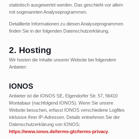
statistisch ausgewertet werden. Das geschieht vor allem
mit sogenannten Analyseprogrammen.
Detaillierte Informationen zu diesen Analyseprogrammen
finden Sie in der folgenden Datenschutzerklärung.
2. Hosting
Wir hosten die Inhalte unserer Website bei folgendem
Anbieter:
IONOS
Anbieter ist die IONOS SE, Elgendorfer Str. 57, 56410
Montabaur (nachfolgend IONOS). Wenn Sie unsere
Website besuchen, erfasst IONOS verschiedene Logfiles
inklusive Ihrer IP-Adressen. Details entnehmen Sie der
Datenschutzerklärung von IONOS:
https://www.ionos.de/terms-gtc/terms-privacy
.