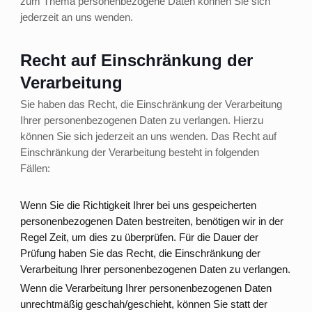
zum Thema personenbezogene Daten können Sie sich
jederzeit an uns wenden.
Recht auf Einschränkung der
Verarbeitung
Sie haben das Recht, die Einschränkung der Verarbeitung
Ihrer personenbezogenen Daten zu verlangen. Hierzu
können Sie sich jederzeit an uns wenden. Das Recht auf
Einschränkung der Verarbeitung besteht in folgenden
Fällen:
Wenn Sie die Richtigkeit Ihrer bei uns gespeicherten
personenbezogenen Daten bestreiten, benötigen wir in der
Regel Zeit, um dies zu überprüfen. Für die Dauer der
Prüfung haben Sie das Recht, die Einschränkung der
Verarbeitung Ihrer personenbezogenen Daten zu verlangen.
Wenn die Verarbeitung Ihrer personenbezogenen Daten
unrechtmäßig geschah/geschieht, können Sie statt der