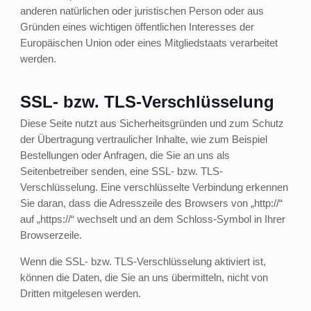
anderen natürlichen oder juristischen Person oder aus
Gründen eines wichtigen öffentlichen Interesses der
Europäischen Union oder eines Mitgliedstaats verarbeitet
werden.
SSL- bzw. TLS-Verschlüsselung
Diese Seite nutzt aus Sicherheitsgründen und zum Schutz
der Übertragung vertraulicher Inhalte, wie zum Beispiel
Bestellungen oder Anfragen, die Sie an uns als
Seitenbetreiber senden, eine SSL- bzw. TLS-
Verschlüsselung. Eine verschlüsselte Verbindung erkennen
Sie daran, dass die Adresszeile des Browsers von „http://“
auf „https://“ wechselt und an dem Schloss-Symbol in Ihrer
Browserzeile.
Wenn die SSL- bzw. TLS-Verschlüsselung aktiviert ist,
können die Daten, die Sie an uns übermitteln, nicht von
Dritten mitgelesen werden.