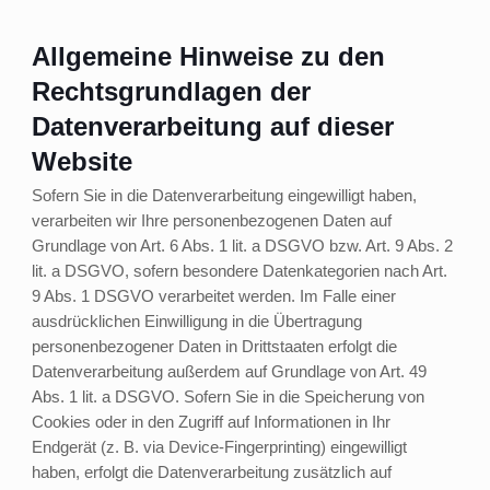
Allgemeine Hinweise zu den
Rechtsgrundlagen der
Datenverarbeitung auf dieser
Website
Sofern Sie in die Datenverarbeitung eingewilligt haben,
verarbeiten wir Ihre personenbezogenen Daten auf
Grundlage von Art. 6 Abs. 1 lit. a DSGVO bzw. Art. 9 Abs. 2
lit. a DSGVO, sofern besondere Datenkategorien nach Art.
9 Abs. 1 DSGVO verarbeitet werden. Im Falle einer
ausdrücklichen Einwilligung in die Übertragung
personenbezogener Daten in Drittstaaten erfolgt die
Datenverarbeitung außerdem auf Grundlage von Art. 49
Abs. 1 lit. a DSGVO. Sofern Sie in die Speicherung von
Cookies oder in den Zugriff auf Informationen in Ihr
Endgerät (z. B. via Device-Fingerprinting) eingewilligt
haben, erfolgt die Datenverarbeitung zusätzlich auf