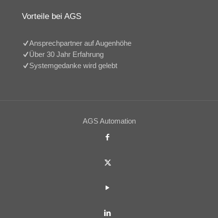
Vorteile bei AGS
Ansprechpartner auf Augenhöhe
Über 30 Jahr Erfahrung
Systemgedanke wird gelebt
AGS Automation