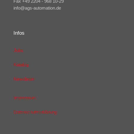
Fax +49 2204 - 968 10-29
info@ags-automation.de
Infos
Jobs
Katalog
Newsletter
Impressum
Datenschutzerklärung