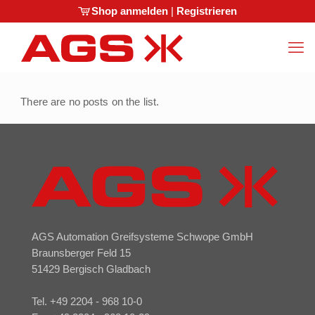
Shop anmelden
|
Registrieren
There are no posts on the list.
AGS Automation Greifsysteme Schwope GmbH
Braunsberger Feld 15
51429 Bergisch Gladbach
Tel. +49 2204 - 968 10-0